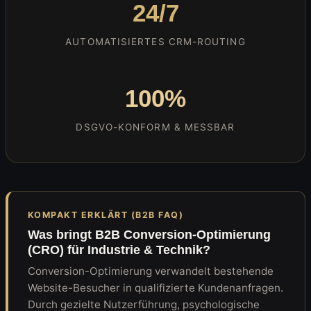
24/7
AUTOMATISIERTES CRM-ROUTING
100%
DSGVO-KONFORM & MESSBAR
KOMPAKT ERKLÄRT (B2B FAQ)
Was bringt B2B Conversion-Optimierung
(CRO) für Industrie & Technik?
Conversion-Optimierung verwandelt bestehende
Website-Besucher in qualifizierte Kundenanfragen.
Durch gezielte Nutzerführung, psychologische