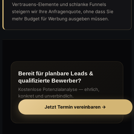
Vertrauens-Elemente und schlanke Funnels
steigern wir Ihre Anfragenquote, ohne dass Sie
mehr Budget für Werbung ausgeben müssen.
Bereit für planbare Leads &
qualifizierte Bewerber?
Kostenlose Potenzialanalyse — ehrlich,
konkret und unverbindlich.
Jetzt Termin vereinbaren →