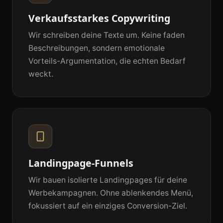
Verkaufsstarkes Copywriting
Wir schreiben deine Texte um. Keine faden
Beschreibungen, sondern emotionale
Vorteils-Argumentation, die echten Bedarf
weckt.
Landingpage-Funnels
Wir bauen isolierte Landingpages für deine
Werbekampagnen. Ohne ablenkendes Menü,
fokussiert auf ein einziges Conversion-Ziel.