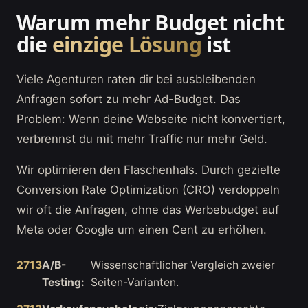
Warum mehr Budget nicht
die
einzige Lösung
ist
Viele Agenturen raten dir bei ausbleibenden
Anfragen sofort zu mehr Ad-Budget. Das
Problem: Wenn deine Webseite nicht konvertiert,
verbrennst du mit mehr Traffic nur mehr Geld.
Wir optimieren den Flaschenhals. Durch gezielte
Conversion Rate Optimization (CRO) verdoppeln
wir oft die Anfragen, ohne das Werbebudget auf
Meta oder Google um einen Cent zu erhöhen.
A/B-
Wissenschaftlicher Vergleich zweier
Testing:
Seiten-Varianten.