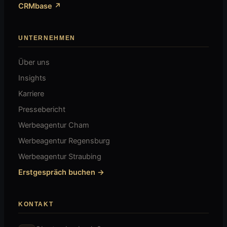
CRMbase ↗
UNTERNEHMEN
Über uns
Insights
Karriere
Pressebericht
Werbeagentur Cham
Werbeagentur Regensburg
Werbeagentur Straubing
Erstgespräch buchen →
KONTAKT