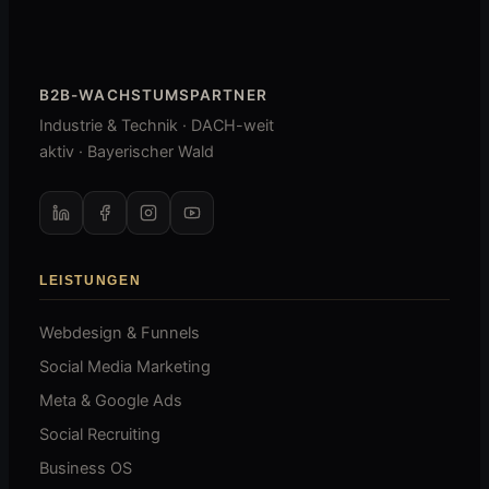
B2B-WACHSTUMSPARTNER
Industrie & Technik · DACH-weit
aktiv · Bayerischer Wald
LEISTUNGEN
Webdesign & Funnels
Social Media Marketing
Meta & Google Ads
Social Recruiting
Business OS