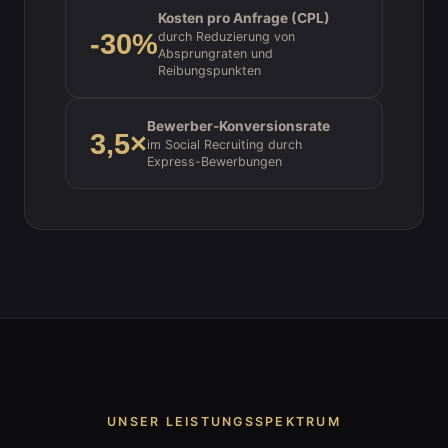
Kosten pro Anfrage (CPL)
-30%
durch Reduzierung von
Absprungraten und
Reibungspunkten
Bewerber-Konversionsrate
3,5×
im Social Recruiting durch
Express-Bewerbungen
UNSER LEISTUNGSSPEKTRUM