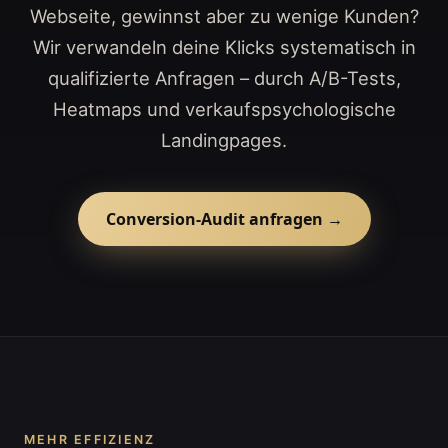
Webseite, gewinnst aber zu wenige Kunden?
Wir verwandeln deine Klicks systematisch in
qualifizierte Anfragen – durch A/B-Tests,
Heatmaps und verkaufspsychologische
Landingpages.
Conversion-Audit anfragen →
MEHR EFFIZIENZ