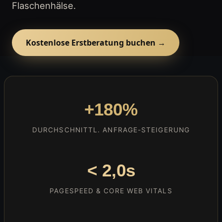
Flaschenhälse.
Kostenlose Erstberatung buchen →
+180%
DURCHSCHNITTL. ANFRAGE-STEIGERUNG
< 2,0s
PAGESPEED & CORE WEB VITALS