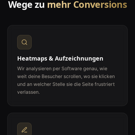
Wege zu
mehr Conversions
Heatmaps & Aufzeichnungen
Wir analysieren per Software genau, wie
weit deine Besucher scrollen, wo sie klicken
und an welcher Stelle sie die Seite frustriert
verlassen.